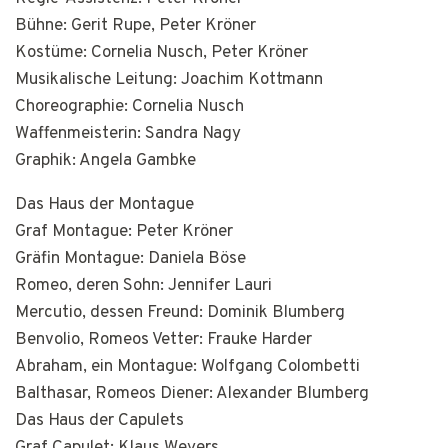
Bühne: Gerit Rupe, Peter Kröner
Kostüme: Cornelia Nusch, Peter Kröner
Musikalische Leitung: Joachim Kottmann
Choreographie: Cornelia Nusch
Waffenmeisterin: Sandra Nagy
Graphik: Angela Gambke
Das Haus der Montague
Graf Montague: Peter Kröner
Gräfin Montague: Daniela Böse
Romeo, deren Sohn: Jennifer Lauri
Mercutio, dessen Freund: Dominik Blumberg
Benvolio, Romeos Vetter: Frauke Harder
Abraham, ein Montague: Wolfgang Colombetti
Balthasar, Romeos Diener: Alexander Blumberg
Das Haus der Capulets