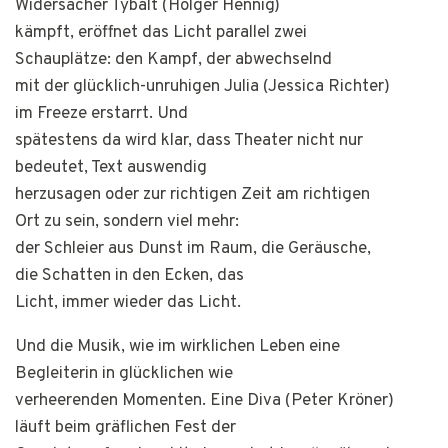
Widersacher Tybalt (Holger Hennig)
kämpft, eröffnet das Licht parallel zwei
Schauplätze: den Kampf, der abwechselnd
mit der glücklich-unruhigen Julia (Jessica Richter)
im Freeze erstarrt. Und
spätestens da wird klar, dass Theater nicht nur
bedeutet, Text auswendig
herzusagen oder zur richtigen Zeit am richtigen
Ort zu sein, sondern viel mehr:
der Schleier aus Dunst im Raum, die Geräusche,
die Schatten in den Ecken, das
Licht, immer wieder das Licht.
Und die Musik, wie im wirklichen Leben eine
Begleiterin in glücklichen wie
verheerenden Momenten. Eine Diva (Peter Kröner)
läuft beim gräflichen Fest der