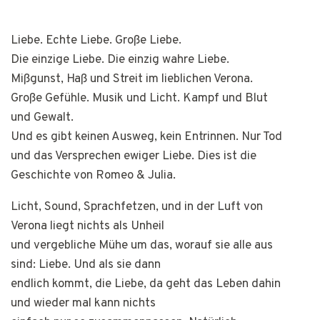
Liebe. Echte Liebe. Große Liebe.
Die einzige Liebe. Die einzig wahre Liebe.
Mißgunst, Haß und Streit im lieblichen Verona.
Große Gefühle. Musik und Licht. Kampf und Blut
und Gewalt.
Und es gibt keinen Ausweg, kein Entrinnen. Nur Tod
und das Versprechen ewiger Liebe. Dies ist die
Geschichte von Romeo & Julia.
Licht, Sound, Sprachfetzen, und in der Luft von
Verona liegt nichts als Unheil
und vergebliche Mühe um das, worauf sie alle aus
sind: Liebe. Und als sie dann
endlich kommt, die Liebe, da geht das Leben dahin
und wieder mal kann nichts