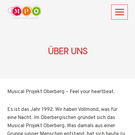
Zum
Inhalt
springen
ÜBER UNS
Musical Projekt Oberberg – Feel your heartbeat.
Es ist das Jahr 1992. Wir haben Vollmond, was für
eine Nacht. Im Oberbergischen gründet sich das
Musical Projekt Oberberg. Was damals aus einer
Gruppe junger Menschen entstand, hat sich heute zu