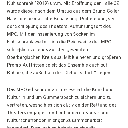
Kühlschrank (2019) u.v.m. Mit Eröffnung der Halle 32
wurde diese, nach dem Umzug aus dem Bruno-Goller-
Haus, die heimatliche Behausung, Proben- und, seit
der Schließung des Theaters, Aufführungsort des
MPO. Mit der Inszenierung von Socken im
Kühlschrank weitet sich die Reichweite des MPO
schließlich vollends auf den gesamten
Oberbergischen Kreis aus: Mit kleineren und größeren
Promo-Auftritten spielt das Ensemble auch auf
Bühnen, die außerhalb der „Geburtsstadt“ liegen.
Das MPO ist sehr daran interessiert die Kunst und
Kultur in und um Gummersbach zu sichern und zu
vertreten, weshalb es sich aktiv an der Rettung des
Theaters engagiert und mit anderen Kunst- und
Kulturschaffenden in enger Zusammenarbeit