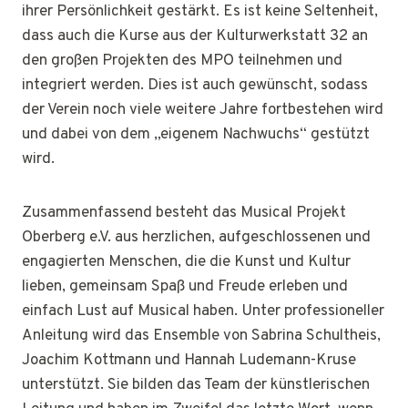
ihrer Persönlichkeit gestärkt. Es ist keine Seltenheit,
dass auch die Kurse aus der Kulturwerkstatt 32 an
den großen Projekten des MPO teilnehmen und
integriert werden. Dies ist auch gewünscht, sodass
der Verein noch viele weitere Jahre fortbestehen wird
und dabei von dem „eigenem Nachwuchs“ gestützt
wird.
Zusammenfassend besteht das Musical Projekt
Oberberg e.V. aus herzlichen, aufgeschlossenen und
engagierten Menschen, die die Kunst und Kultur
lieben, gemeinsam Spaß und Freude erleben und
einfach Lust auf Musical haben. Unter professioneller
Anleitung wird das Ensemble von Sabrina Schultheis,
Joachim Kottmann und Hannah Ludemann-Kruse
unterstützt. Sie bilden das Team der künstlerischen