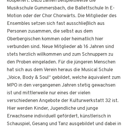
kooperiert. Dazu zählen beispielsweise die
Musikschule Gummersbach, die Ballettschule In E-
Motion oder der Chor Chorwärts. Die Mitglieder des
Ensembles setzen sich fast ausschließlich aus
Personen zusammen, die selbst aus dem
Oberbergischen kommen oder heimatlich hier
verbunden sind. Neue Mitglieder ab 16 Jahren sind
stets herzlich willkommen und zum Schnuppern zu
den Proben eingeladen. Für die jüngeren Menschen
hat sich aus dem Verein heraus die Musical Schule
„Voice, Body & Soul“ gebildet, welche äquivalent zum
MPO in den vergangenen Jahren stetig gewachsen
ist und mittlerweile nur eines der vielen
verschiedenen Angebote der Kulturwerkstatt 32 ist.
Hier werden Kinder, Jugendliche und junge
Erwachsene individuell gefördert, künstlerisch in
Schauspiel, Gesang und Tanz ausgebildet und dabei in