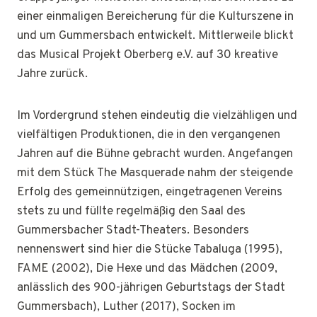
einer einmaligen Bereicherung für die Kulturszene in
und um Gummersbach entwickelt. Mittlerweile blickt
das Musical Projekt Oberberg e.V. auf 30 kreative
Jahre zurück.
Im Vordergrund stehen eindeutig die vielzähligen und
vielfältigen Produktionen, die in den vergangenen
Jahren auf die Bühne gebracht wurden. Angefangen
mit dem Stück The Masquerade nahm der steigende
Erfolg des gemeinnützigen, eingetragenen Vereins
stets zu und füllte regelmäßig den Saal des
Gummersbacher Stadt-Theaters. Besonders
nennenswert sind hier die Stücke Tabaluga (1995),
FAME (2002), Die Hexe und das Mädchen (2009,
anlässlich des 900-jährigen Geburtstags der Stadt
Gummersbach), Luther (2017), Socken im